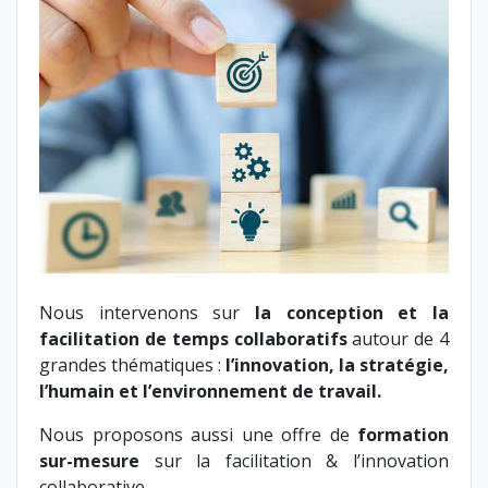
Nous intervenons sur
la conception et la
facilitation de temps collaboratifs
autour de 4
grandes thématiques :
l’innovation, la stratégie,
l’humain et l’environnement de travail.
Nous proposons aussi une offre de
formation
sur-mesure
sur la facilitation & l’innovation
collaborative