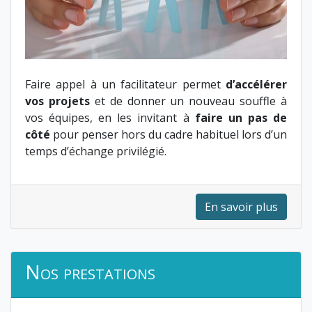
Faire appel à un facilitateur permet
d’accélérer
vos projets
et de donner un nouveau souffle à
vos équipes, en les invitant à
faire un pas de
côté
pour penser hors du cadre habituel lors d’un
temps d’échange privilégié.
En savoir plus
Nos prestations