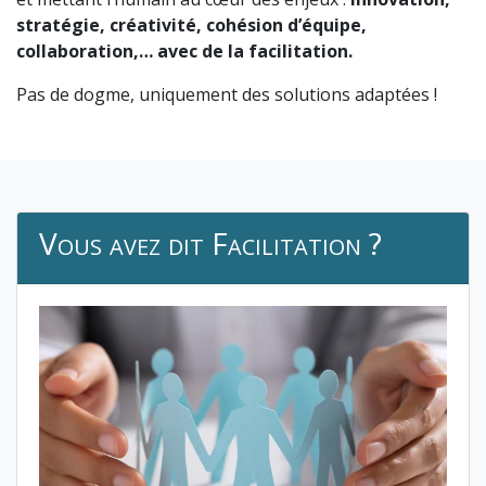
stratégie, créativité, cohésion d’équipe,
collaboration,… avec de la facilitation.
Pas de dogme, uniquement des solutions adaptées !
Vous avez dit Facilitation ?