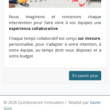
Nous imaginons et concevons chaque
intervention pour faire vivre à vos équipes une
expérience collaborative
.
Chaque temps collaboratif est conçu
sur mesure
,
personnalisé, pour s’adapter à votre intention, à
votre équipe, au temps dont vous disposez et à
votre budget.
En savoir plus
© 2026 Quintessence Innovation / Réalisé par
Xavier
Govi