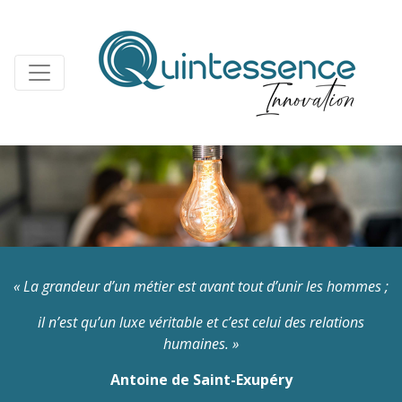
Previous
Nex
« La grandeur d’un métier est avant tout d’unir les hommes ;
il n’est qu’un luxe véritable et c’est celui des relations
humaines. »
Antoine de Saint-Exupéry