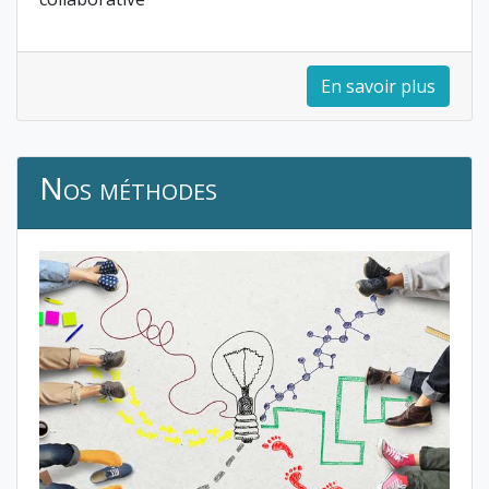
En savoir plus
Nos méthodes