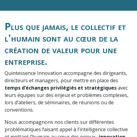
Plus que jamais, le collectif et
l'humain sont au cœur de la
création de valeur pour une
entreprise.
Quintessence Innovation accompagne des dirigeants,
directeurs et managers, pour mettre en place des
temps d’échanges privilégiés et stratégiques
avec
leurs équipes sur des enjeux et problèmes complexes,
lors d’ateliers, de séminaires, de réunions ou de
conventions.
Nous accompagnons nos clients sur différentes
problématiques faisant appel à l’intelligence collective
et mettant l’humain au cœur des enjeux :
innovation,