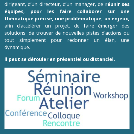
dirigeant, d’un directeur, d’un manager, de
réunir ses
équipes, pour les faire collaborer sur une
thématique précise, une problématique, un enjeux,
afin d’accélérer un projet, de faire émerger des
solutions, de trouver de nouvelles pistes d’actions ou
tout simplement pour redonner un élan, une
dynamique.
Il peut se dérouler en présentiel ou distanciel.