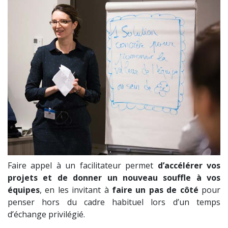
Faire appel à un facilitateur permet
d’accélérer vos
projets et de donner un nouveau souffle à vos
équipes
, en les invitant à
faire un pas de côté
pour
penser hors du cadre habituel lors d’un temps
d’échange privilégié.