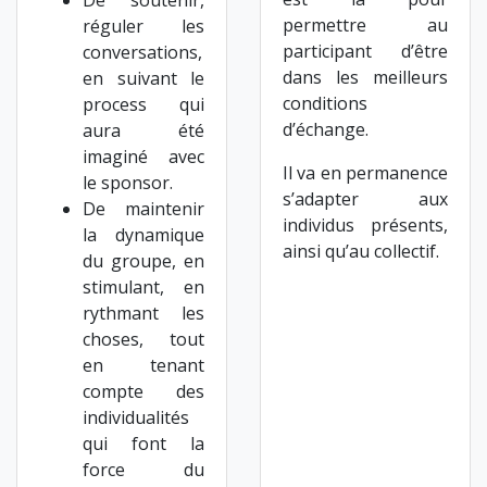
De soutenir,
permettre au
réguler les
participant d’être
conversations,
dans les meilleurs
en suivant le
conditions
process qui
d’échange.
aura été
imaginé avec
Il va en permanence
le sponsor.
s’adapter aux
De maintenir
individus présents,
la dynamique
ainsi qu’au collectif.
du groupe, en
stimulant, en
rythmant les
choses, tout
en tenant
compte des
individualités
qui font la
force du