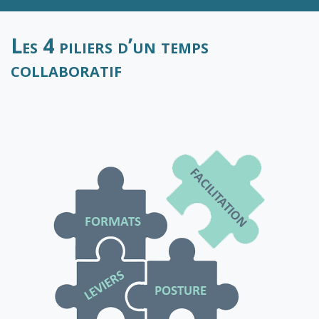
Les 4 piliers d’un temps
collaboratif