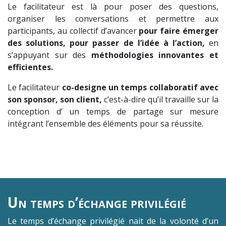
Le facilitateur est là pour poser des questions,
organiser les conversations et permettre aux
participants, au collectif d’avancer
pour faire émerger
des solutions, pour passer de l’idée à l’action,
en
s’appuyant sur des
méthodologies innovantes et
efficientes.
Le facilitateur
co-designe un temps collaboratif avec
son sponsor, son client,
c’est-à-dire qu’il travaille sur la
conception d’ un temps de partage sur mesure
intégrant l’ensemble des éléments pour sa réussite.
Un temps d’échange privilégié
Le temps d’échange privilégié nait de la volonté d’un