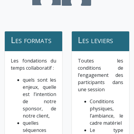
Les formats
Les leviers
Les fondations du
Toutes les
temps collaboratif :
conditions de
l’engagement des
quels sont les
participants dans
enjeux, quelle
une session
est l’intention
de notre
Conditions
sponsor, de
physiques,
notre client,
l’ambiance, le
quelles
cadre matériel
séquences
Le type