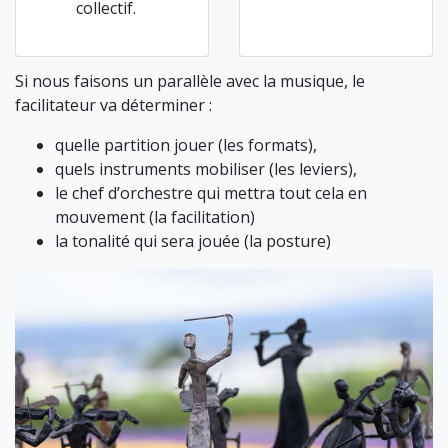
collectif.
Si nous faisons un parallèle avec la musique, le
facilitateur va déterminer :
quelle partition jouer (les formats),
quels instruments mobiliser (les leviers),
le chef d’orchestre qui mettra tout cela en
mouvement (la facilitation)
la tonalité qui sera jouée (la posture)