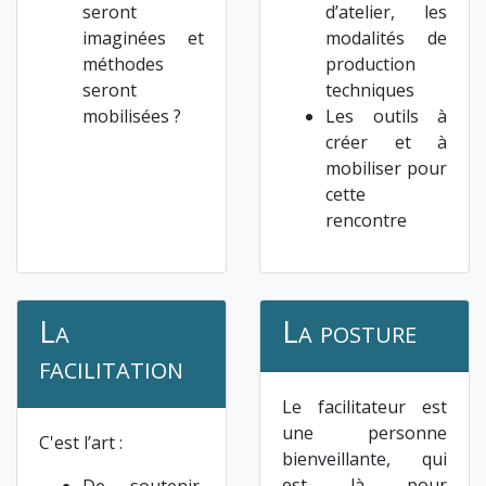
seront
d’atelier, les
imaginées et
modalités de
méthodes
production
seront
techniques
mobilisées ?
Les outils à
créer et à
mobiliser pour
cette
rencontre
La
La posture
facilitation
Le facilitateur est
une personne
C'est l’art :
bienveillante, qui
est là pour