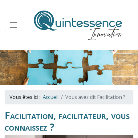
Vous êtes ici :
Accueil
Vous avez dit Facilitation ?
Facilitation, facilitateur, vous
connaissez ?